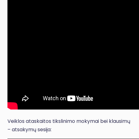
Veiklos ataskaitos tikslinimo mokymai bei klausimų
– atsakymų sesija: