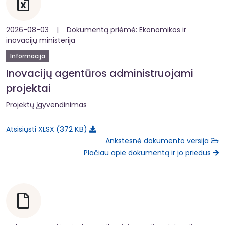
2026-08-03 | Dokumentą priėmė: Ekonomikos ir
inovacijų ministerija
Informacija
Inovacijų agentūros administruojami
projektai
Projektų įgyvendinimas
372 KB
Atsisiųsti XLSX
Ankstesnė dokumento versija
Plačiau apie dokumentą ir jo priedus