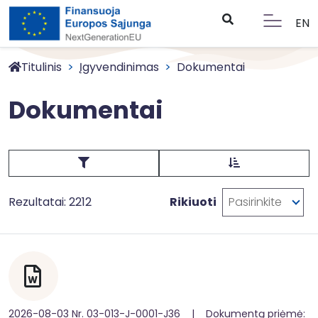
EN
Titulinis
Įgyvendinimas
Dokumentai
Dokumentai
Rezultatai: 2212
Rikiuoti
Pasirinkite
2026-08-03 Nr. 03-013-J-0001-J36 | Dokumentą priėmė: