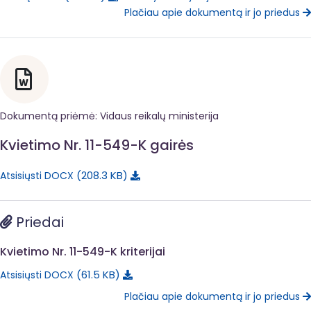
Plačiau apie dokumentą ir jo priedus
Dokumentą priėmė: Vidaus reikalų ministerija
Kvietimo Nr. 11-549-K gairės
208.3 KB
Atsisiųsti DOCX
Priedai
Kvietimo Nr. 11-549-K kriterijai
61.5 KB
Atsisiųsti DOCX
Plačiau apie dokumentą ir jo priedus