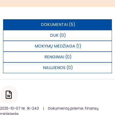
DOKUMENTAI (5)
DUK (0)
MOKYMŲ MEDŽIAGA (1)
RENGINIAI (0)
NAUJIENOS (0)
2025-10-07 Nr. 1K-243 | Dokumentą priėmė: Finansų
ministerija