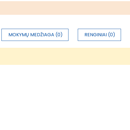
MOKYMŲ MEDŽIAGA (0)
RENGINIAI (0)