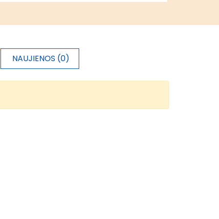
NAUJIENOS (0)