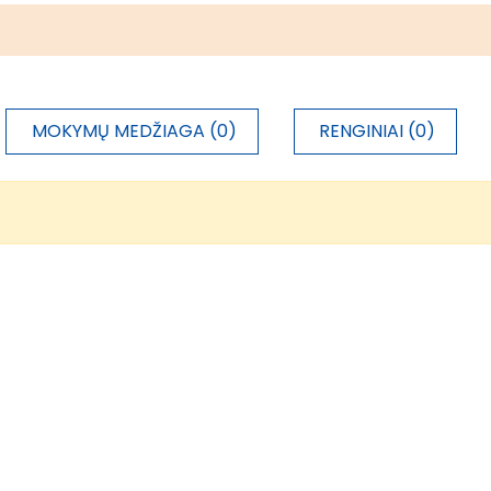
MOKYMŲ MEDŽIAGA (0)
RENGINIAI (0)