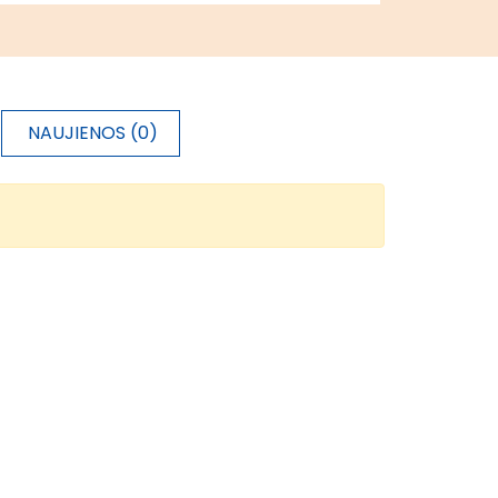
NAUJIENOS (0)