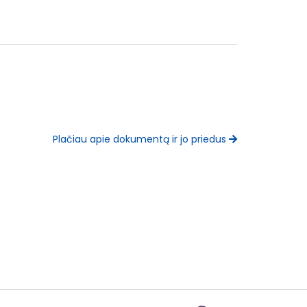
Plačiau apie dokumentą ir jo priedus