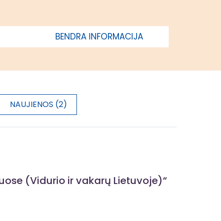
BENDRA INFORMACIJA
NAUJIENOS (2)
se (Vidurio ir vakarų Lietuvoje)“