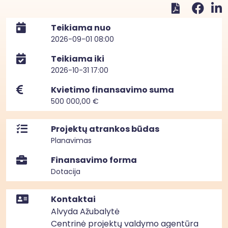
Teikiama nuo
2026-09-01 08:00
Teikiama iki
2026-10-31 17:00
Kvietimo finansavimo suma
500 000,00 €
Projektų atrankos būdas
Planavimas
Finansavimo forma
Dotacija
Kontaktai
Alvyda Ažubalytė
Centrinė projektų valdymo agentūra