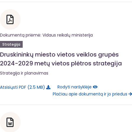
Dokumentą priėmė: Vidaus reikalų ministerija
Strategija
Druskininkų miesto vietos veiklos grupės
2024-2029 metų vietos plėtros strategija
Strategija ir planavimas
2.5 MB
Rodyti naršyklėje
Atsisiųsti PDF
Plačiau apie dokumentą ir jo priedus