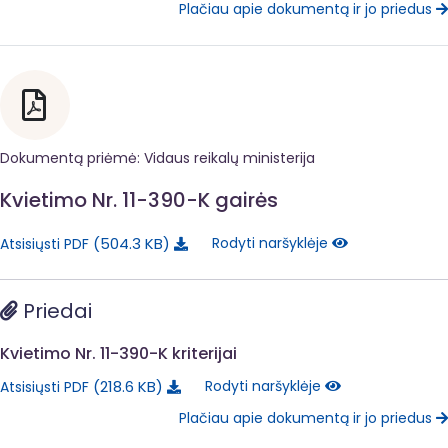
Plačiau apie dokumentą ir jo priedus
Dokumentą priėmė: Vidaus reikalų ministerija
Kvietimo Nr. 11-390-K gairės
504.3 KB
Rodyti naršyklėje
Atsisiųsti PDF
Priedai
Kvietimo Nr. 11-390-K kriterijai
218.6 KB
Rodyti naršyklėje
Atsisiųsti PDF
Plačiau apie dokumentą ir jo priedus