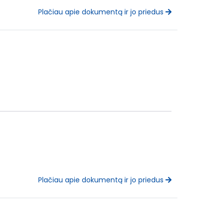
Plačiau apie dokumentą ir jo priedus
Plačiau apie dokumentą ir jo priedus