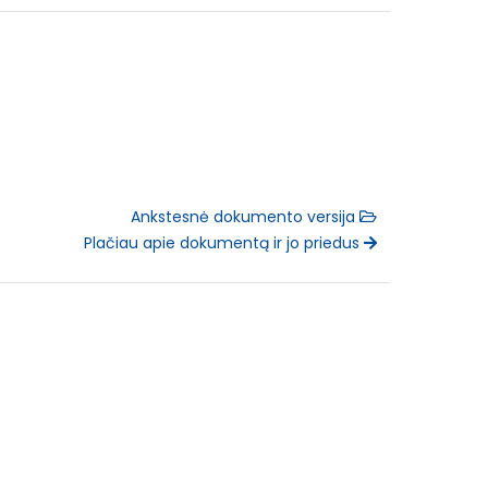
Ankstesnė dokumento versija
Plačiau apie dokumentą ir jo priedus