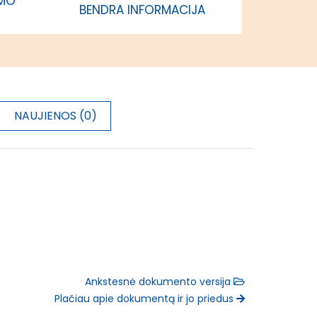
IMO
BENDRA INFORMACIJA
NAUJIENOS (0)
Ankstesnė dokumento versija
Plačiau apie dokumentą ir jo priedus