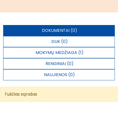
DOKUMENTAI (0)
DUK (0)
MOKYMŲ MEDŽIAGA (1)
RENGINIAI (0)
NAUJIENOS (0)
Tuščias sąrašas