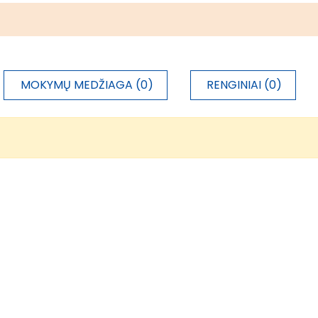
MOKYMŲ MEDŽIAGA (0)
RENGINIAI (0)