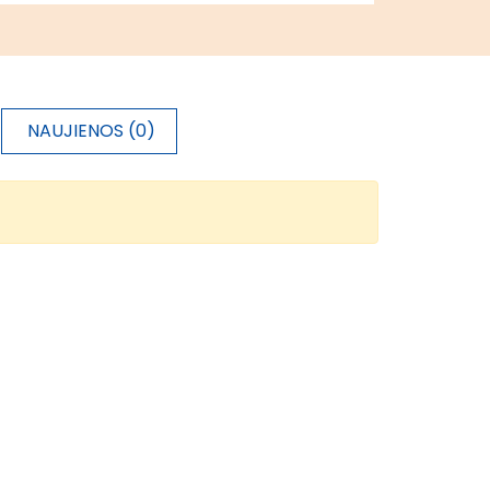
NAUJIENOS (0)