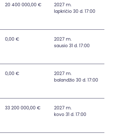
20 400 000,00 €
2027 m.
lapkričio 30 d. 17:00
0,00 €
2027 m.
sausio 31 d. 17:00
0,00 €
2027 m.
balandžio 30 d. 17:00
33 200 000,00 €
2027 m.
kovo 31 d. 17:00