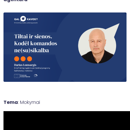
Tema
: Mokymai