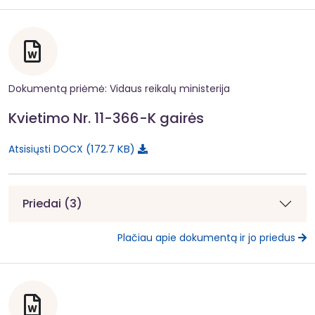
Dokumentą priėmė: Vidaus reikalų ministerija
Kvietimo Nr. 11-366-K gairės
172.7 KB
Atsisiųsti DOCX
Priedai (3)
Plačiau apie dokumentą ir jo priedus