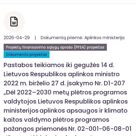
2026-04-29 | Dokumentą priėmė: Aplinkos ministerija
Projektų finansavimo sąlygų aprašo (PFSA) projektas
Dokumento projektas
Pastabos teikiamos iki gegužės 14 d.
Lietuvos Respublikos aplinkos ministro
2022 m. birželio 27 d. įsakymo Nr. D1-207
„Dėl 2022–2030 metų plėtros programos
valdytojos Lietuvos Respublikos aplinkos
ministerijos aplinkos apsaugos ir klimato
kaitos valdymo plėtros programos
pažangos priemonės Nr. 02-001-06-08-01