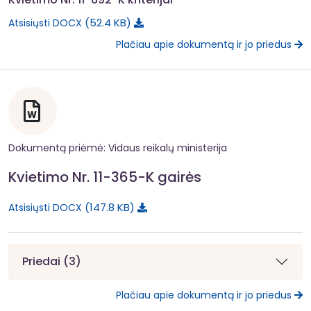
52.4 KB
Atsisiųsti DOCX
Plačiau apie dokumentą ir jo priedus
Dokumentą priėmė: Vidaus reikalų ministerija
Kvietimo Nr. 11-365-K gairės
147.8 KB
Atsisiųsti DOCX
Priedai (3)
Plačiau apie dokumentą ir jo priedus