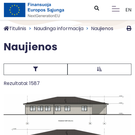
EN
Titulinis
Naudinga informacija
Naujienos
Naujienos
Rezultatai: 1587