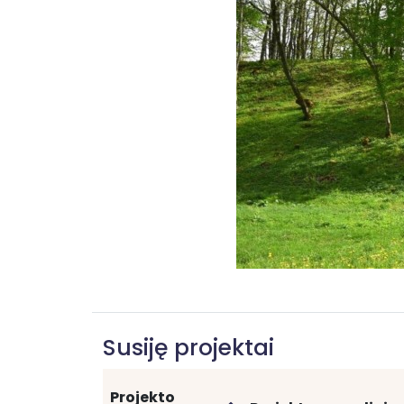
Susiję projektai
Projekto