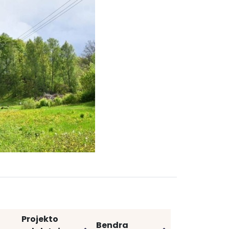
Projekto
Bendra