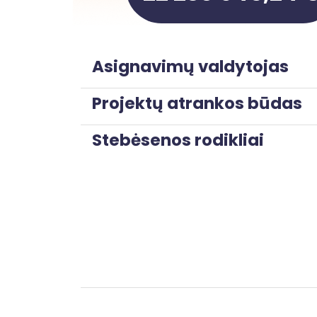
Asignavimų valdytojas
Projektų atrankos būdas
Stebėsenos rodikliai