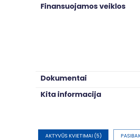
Finansuojamos veiklos
Dokumentai
Kita informacija
AKTYVŪS KVIETIMAI (5)
PASIBAI