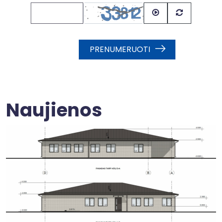
PRENUMERUOTI
Naujienos