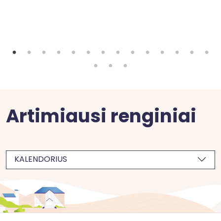
Artimiausi renginiai
KALENDORIUS