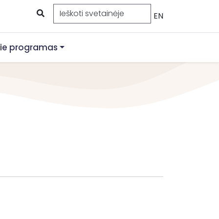
EN
ie programas