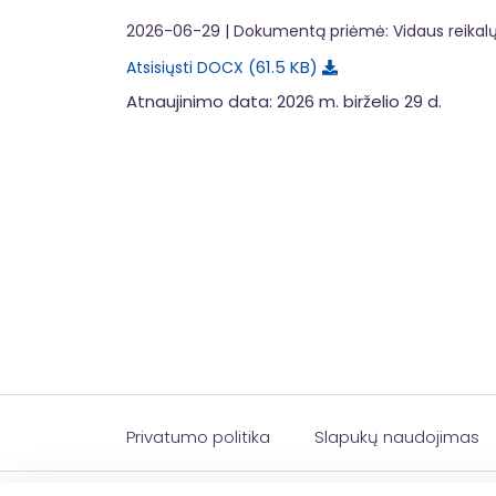
2026-06-29
| Dokumentą priėmė: Vidaus reikalų
61.5 KB
Atsisiųsti DOCX
Atnaujinimo data: 2026 m. birželio 29 d.
Privatumo politika
Slapukų naudojimas