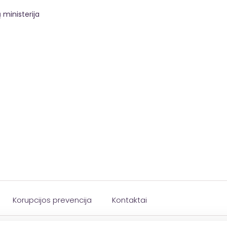
 ministerija
Korupcijos prevencija
Kontaktai