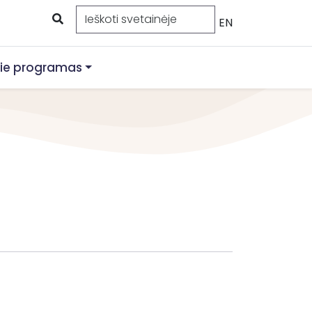
EN
ie programas