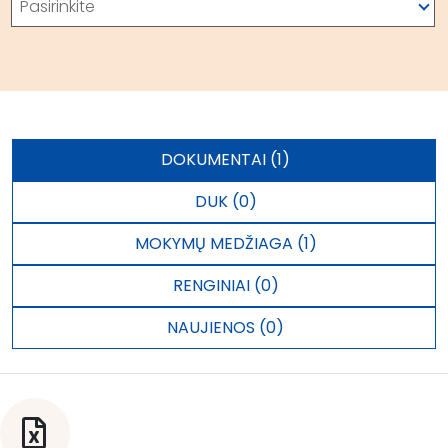
Pasirinkite
DOKUMENTAI (1)
DUK (0)
MOKYMŲ MEDŽIAGA (1)
RENGINIAI (0)
NAUJIENOS (0)