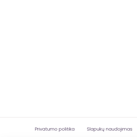
Privatumo politika
Slapukų naudojimas