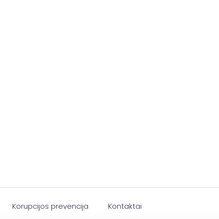
Korupcijos prevencija
Kontaktai