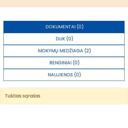
DOKUMENTAI (0)
DUK (0)
MOKYMŲ MEDŽIAGA (2)
RENGINIAI (0)
NAUJIENOS (0)
Tuščias sąrašas