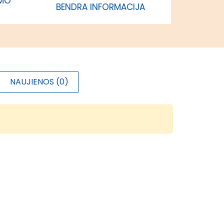
IMO
BENDRA INFORMACIJA
NAUJIENOS (0)