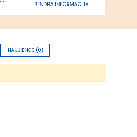
IMO
BENDRA INFORMACIJA
NAUJIENOS (0)