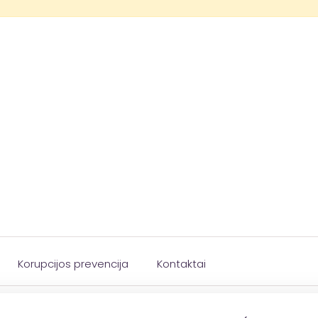
Korupcijos prevencija
Kontaktai