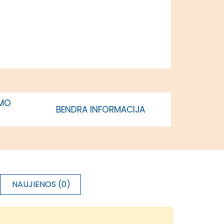
IMO
BENDRA INFORMACIJA
NAUJIENOS (0)