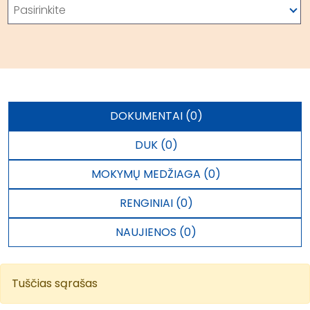
Pasirinkite
DOKUMENTAI (0)
DUK (0)
MOKYMŲ MEDŽIAGA (0)
RENGINIAI (0)
NAUJIENOS (0)
Tuščias sąrašas