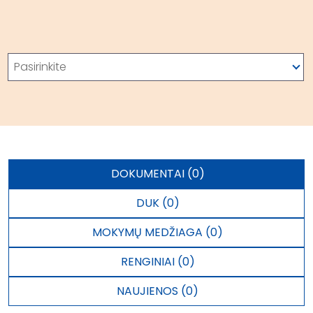
Paieška
Pasirinkite
DOKUMENTAI (0)
DUK (0)
MOKYMŲ MEDŽIAGA (0)
RENGINIAI (0)
NAUJIENOS (0)