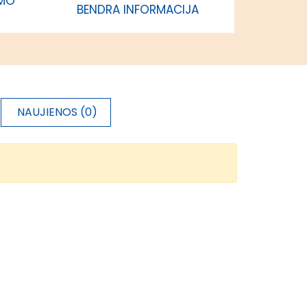
IMO
BENDRA INFORMACIJA
NAUJIENOS (0)