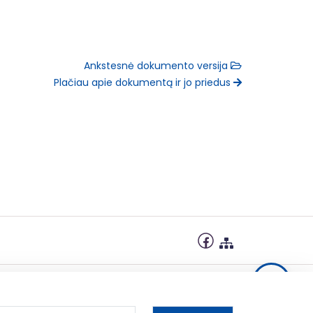
Ankstesnė dokumento versija
Plačiau apie dokumentą ir jo priedus