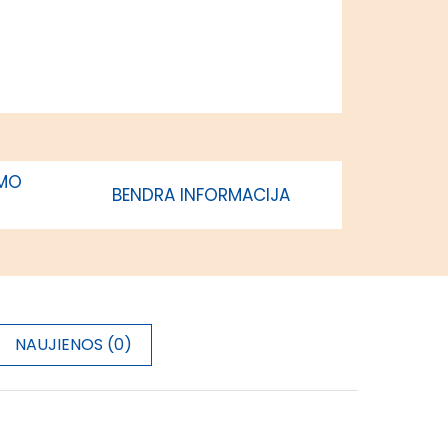
IMO
BENDRA INFORMACIJA
NAUJIENOS (0)