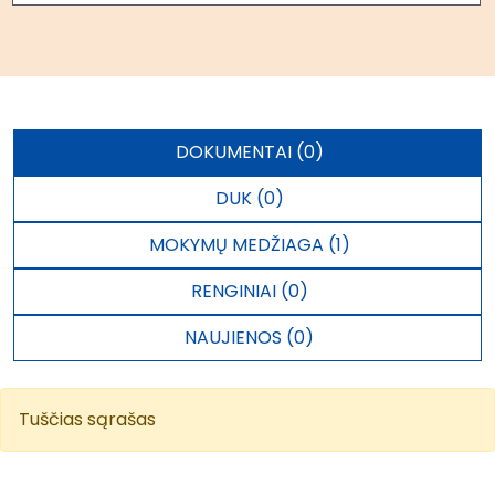
DOKUMENTAI (0)
DUK (0)
MOKYMŲ MEDŽIAGA (1)
RENGINIAI (0)
NAUJIENOS (0)
Tuščias sąrašas