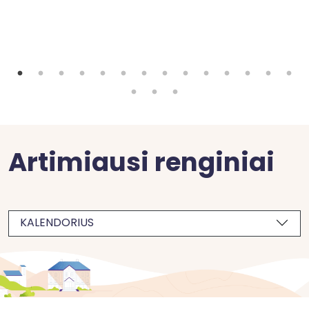
Artimiausi renginiai
KALENDORIUS