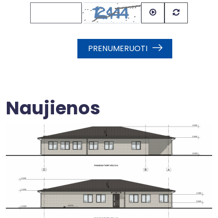
PRENUMERUOTI
Naujienos