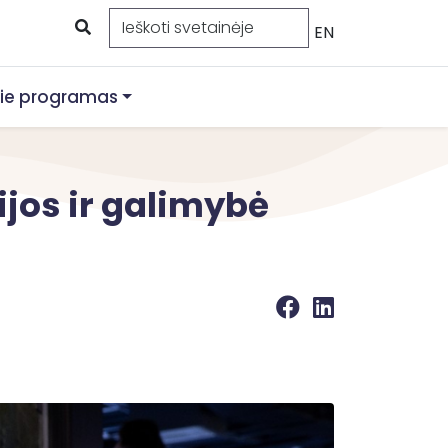
EN
ie programas
ijos ir galimybė