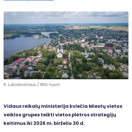
R. Lukoševičiaus / BNS nuotr.
Vidaus reikalų ministerija kviečia Miestų vietos
veiklos grupes teikti vietos plėtros strategijų
keitimus iki 2026 m. birželio 30 d.