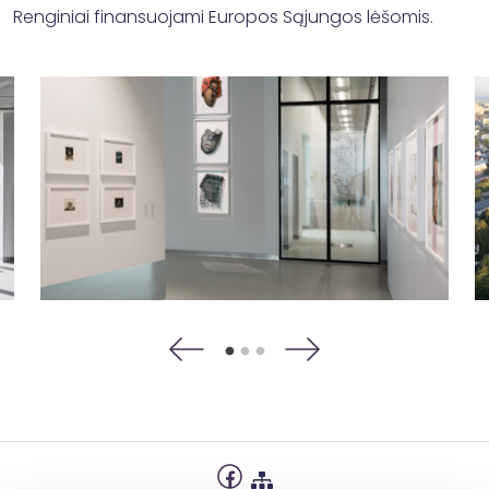
Renginiai finansuojami Europos Sąjungos lėšomis.