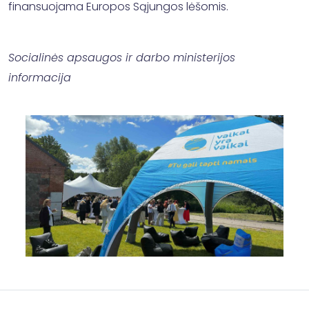
finansuojama Europos Sąjungos lėšomis.
Socialinės apsaugos ir darbo ministerijos
informacija