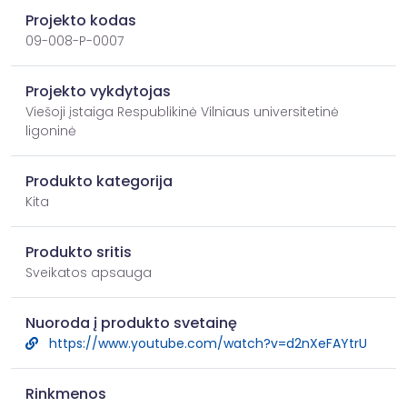
Projekto kodas
09-008-P-0007
Projekto vykdytojas
Viešoji įstaiga Respublikinė Vilniaus universitetinė
ligoninė
Produkto kategorija
Kita
Produkto sritis
Sveikatos apsauga
Nuoroda į produkto svetainę
https://www.youtube.com/watch?v=d2nXeFAYtrU
Rinkmenos