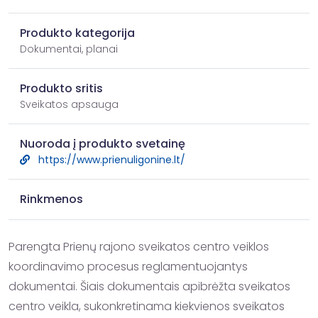
Produkto kategorija
Dokumentai, planai
Produkto sritis
Sveikatos apsauga
Nuoroda į produkto svetainę
https://www.prienuligonine.lt/
Rinkmenos
Parengta Prienų rajono sveikatos centro veiklos 
koordinavimo procesus reglamentuojantys 
dokumentai. Šiais dokumentais apibrėžta sveikatos 
centro veikla, sukonkretinama kiekvienos sveikatos 