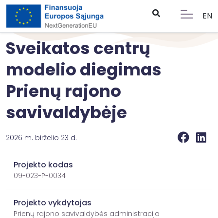
EN
Sveikatos centrų
modelio diegimas
Prienų rajono
savivaldybėje
2026 m. birželio 23 d.
Projekto kodas
09-023-P-0034
Projekto vykdytojas
Prienų rajono savivaldybės administracija