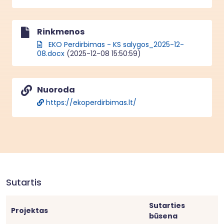
Rinkmenos
EKO Perdirbimas - KS salygos_2025-12-
08.docx
(2025-12-08 15:50:59)
Nuoroda
https://ekoperdirbimas.lt/
Sutartis
Sutarties
Projektas
būsena