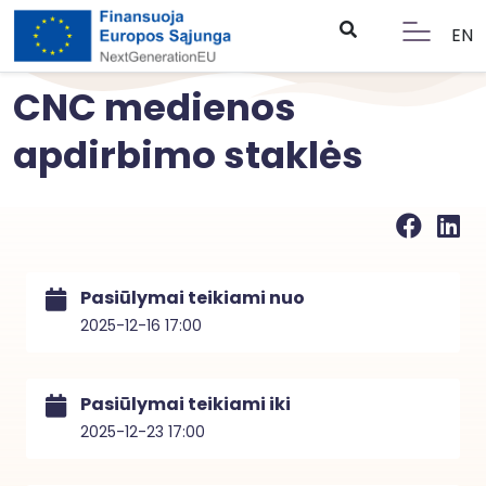
EN
CNC medienos
apdirbimo staklės
Pasiūlymai teikiami nuo
2025-12-16 17:00
Pasiūlymai teikiami iki
2025-12-23 17:00