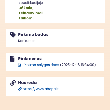
specifikacijoje
Žalieji
reikalavimai
taikomi
Pirkimo būdas
Konkursas
Rinkmenos
Pirkimo salygos.docx
(2025-12-16 16:34:00)
Nuoroda
https://www.abepa.lt