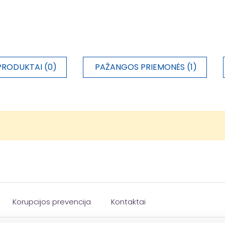
PRODUKTAI (0)
PAŽANGOS PRIEMONĖS (1)
Korupcijos prevencija
Kontaktai