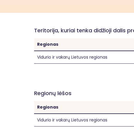
Teritorija, kuriai tenka didžioji dalis p
Regionas
Vidurio ir vakarų Lietuvos regionas
Regionų lėšos
Regionas
Vidurio ir vakarų Lietuvos regionas