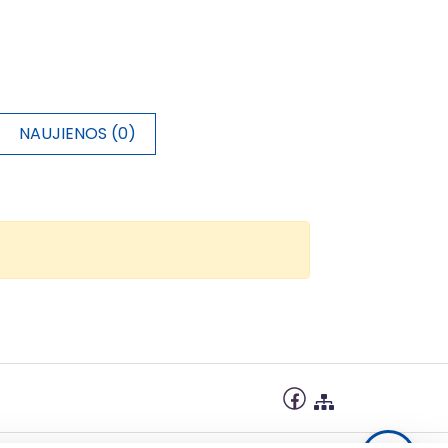
NAUJIENOS (0)