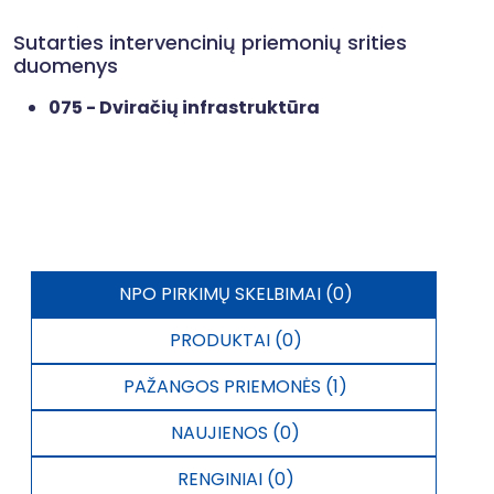
Sutarties intervencinių priemonių srities
duomenys
075 - Dviračių infrastruktūra
NPO PIRKIMŲ SKELBIMAI (0)
PRODUKTAI (0)
PAŽANGOS PRIEMONĖS (1)
NAUJIENOS (0)
RENGINIAI (0)