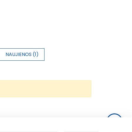
NAUJIENOS (1)