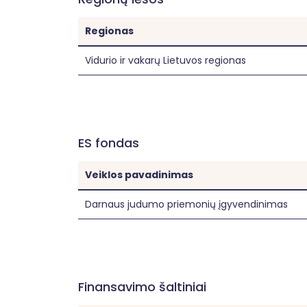
Regionas
Vidurio ir vakarų Lietuvos regionas
ES fondas
Veiklos pavadinimas
Darnaus judumo priemonių įgyvendinimas
Finansavimo šaltiniai