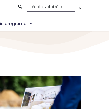
EN
ie programas