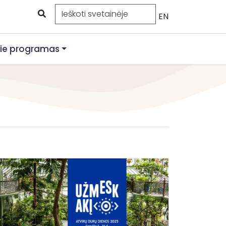
EN
ie programas