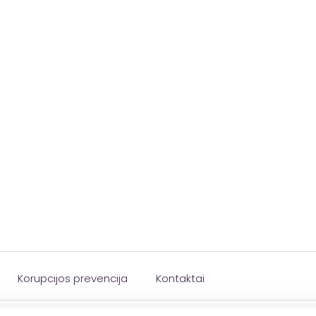
Korupcijos prevencija
Kontaktai