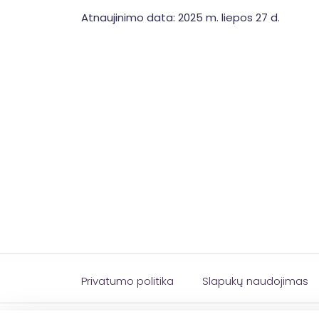
Atnaujinimo data: 2025 m. liepos 27 d.
Privatumo politika
Slapukų naudojimas