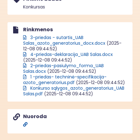
Konkursas
Rinkmenos
3-priedas - sutartis_UAB
Salas_azoto_generatorius_docx.docx
(2025-
12-08 09:44:52)
4-priedas-deklaracija_UAB Salas.docx
(2025-12-08 09:44:52)
2-priedas-pasiulymo_forma_UAB
Salas.docx
(2025-12-08 09:44:52)
1 -priedas- techninė-specifikacija-
azoto_generatorius.pdf
(2025-12-08 09:44:52)
Konkurso sąlygos_azoto_generatorius_UAB
Salas.pdf
(2025-12-08 09:44:52)
Nuoroda