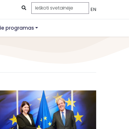
EN
ie programas