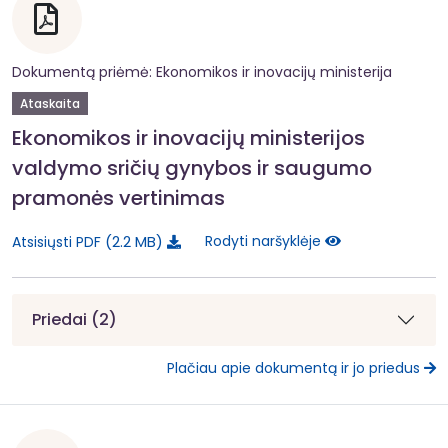
Dokumentą priėmė: Ekonomikos ir inovacijų ministerija
Ataskaita
Ekonomikos ir inovacijų ministerijos
valdymo sričių gynybos ir saugumo
pramonės vertinimas
2.2 MB
Rodyti naršyklėje
Atsisiųsti PDF
Priedai (2)
Plačiau apie dokumentą ir jo priedus