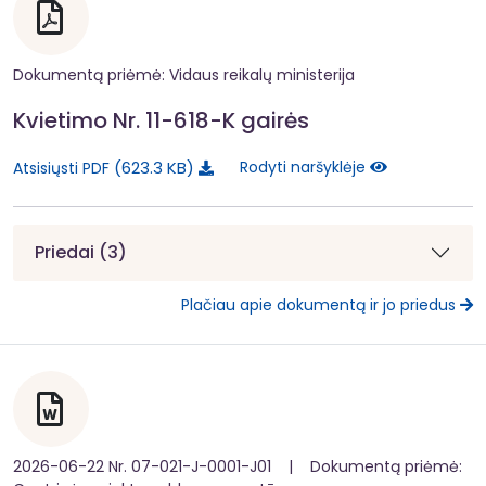
Dokumentą priėmė: Vidaus reikalų ministerija
Kvietimo Nr. 11-618-K gairės
623.3 KB
Rodyti naršyklėje
Atsisiųsti PDF
Priedai (3)
Plačiau apie dokumentą ir jo priedus
2026-06-22 Nr. 07-021-J-0001-J01 | Dokumentą priėmė: