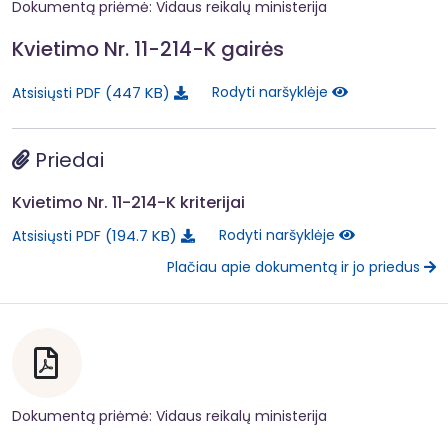
Dokumentą priėmė: Vidaus reikalų ministerija
Kvietimo Nr. 11-214-K gairės
447 KB
Rodyti naršyklėje
Atsisiųsti PDF
Priedai
Kvietimo Nr. 11-214-K kriterijai
194.7 KB
Rodyti naršyklėje
Atsisiųsti PDF
Plačiau apie dokumentą ir jo priedus
Dokumentą priėmė: Vidaus reikalų ministerija