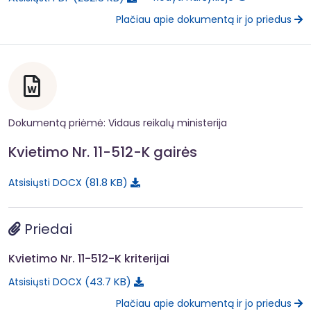
Plačiau apie dokumentą ir jo priedus
Dokumentą priėmė: Vidaus reikalų ministerija
Kvietimo Nr. 11-512-K gairės
81.8 KB
Atsisiųsti DOCX
Priedai
Kvietimo Nr. 11-512-K kriterijai
43.7 KB
Atsisiųsti DOCX
Plačiau apie dokumentą ir jo priedus