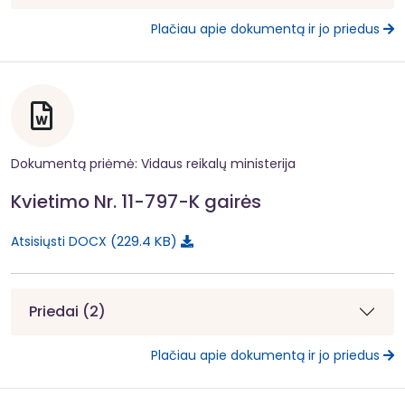
Plačiau apie dokumentą ir jo priedus
Dokumentą priėmė: Vidaus reikalų ministerija
Kvietimo Nr. 11-797-K gairės
229.4 KB
Atsisiųsti DOCX
Priedai (2)
Plačiau apie dokumentą ir jo priedus