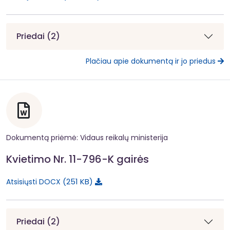
Priedai (2)
Plačiau apie dokumentą ir jo priedus
Dokumentą priėmė: Vidaus reikalų ministerija
Kvietimo Nr. 11-796-K gairės
251 KB
Atsisiųsti DOCX
Priedai (2)